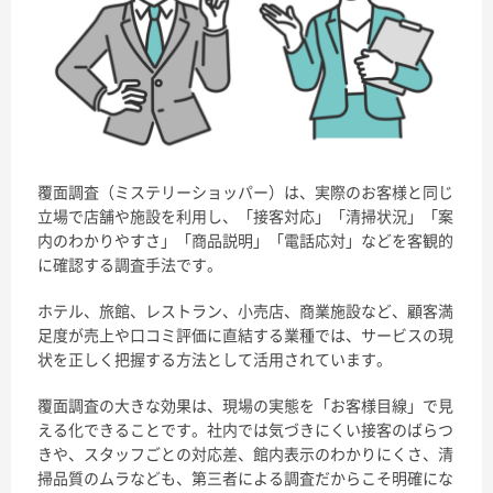
覆面調査（ミステリーショッパー）は、実際のお客様と同じ
立場で店舗や施設を利用し、「接客対応」「清掃状況」「案
内のわかりやすさ」「商品説明」「電話応対」などを客観的
に確認する調査手法です。
ホテル、旅館、レストラン、小売店、商業施設など、顧客満
足度が売上や口コミ評価に直結する業種では、サービスの現
状を正しく把握する方法として活用されています。
覆面調査の大きな効果は、現場の実態を「お客様目線」で見
える化できることです。社内では気づきにくい接客のばらつ
きや、スタッフごとの対応差、館内表示のわかりにくさ、清
掃品質のムラなども、第三者による調査だからこそ明確にな