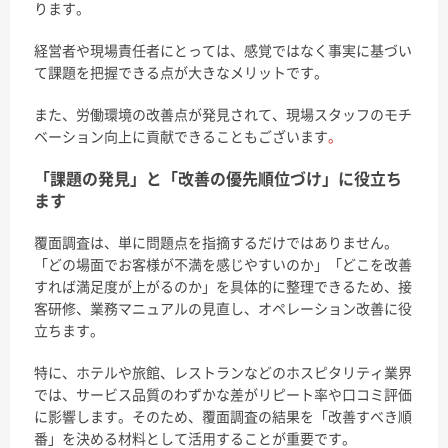
ります。
経営者や現場責任者にとっては、感覚ではなく事実に基づい
て課題を把握できる点が大きなメリットです。
また、労働環境の改善点が発見されて、現場スタッフのモチ
ベーション向上に貢献できることもございます
。
「課題の発見」と「改善の優先順位づけ」に役立ち
ます
覆面調査は、単に問題点を指摘するだけではありません。
「どの場面でお客様が不満を感じやすいのか」「どこを改善
すれば満足度が上がるのか」を具体的に整理できるため、接
客研修、業務マニュアルの見直し、オペレーション改善に役
立ちます。
特に、ホテルや旅館、レストランなどのホスピタリティ業界
では、サービス品質のわずかな差がリピート率や口コミ評価
に影響します。そのため、覆面調査の結果を「改善すべき順
番」を決める材料として活用することが重要です。