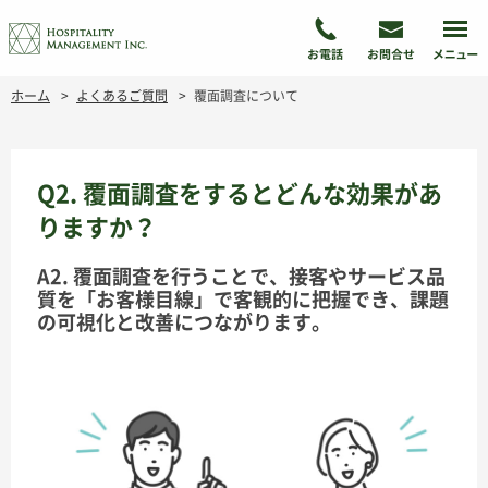
ホーム
よくあるご質問
覆面調査について
Q2. 覆面調査をするとどんな効果があ
りますか？
A2. 覆面調査を行うことで、接客やサービス品
質を「お客様目線」で客観的に把握でき、課題
の可視化と改善につながります。