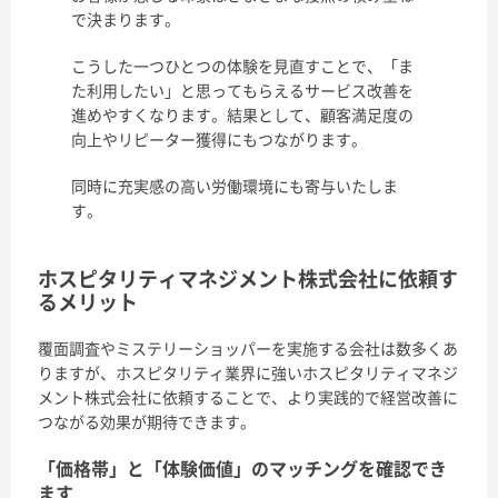
で決まります。
こうした一つひとつの体験を見直すことで、「ま
た利用したい」と思ってもらえるサービス改善を
進めやすくなります。結果として、顧客満足度の
向上やリピーター獲得にもつながります。
同時に充実感の高い労働環境にも寄与いたしま
す。
ホスピタリティマネジメント株式会社に依頼す
るメリット
覆面調査やミステリーショッパーを実施する会社は数多くあ
りますが、ホスピタリティ業界に強いホスピタリティマネジ
メント株式会社に依頼することで、より実践的で経営改善に
つながる効果が期待できます。
「価格帯」と「体験価値」のマッチングを確認でき
ます