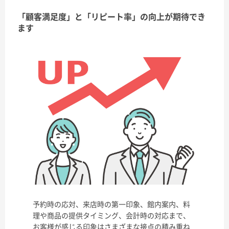
「顧客満足度」と「リピート率」の向上が期待でき
ます
予約時の応対、来店時の第一印象、館内案内、料
理や商品の提供タイミング、会計時の対応まで、
お客様が感じる印象はさまざまな接点の積み重ね