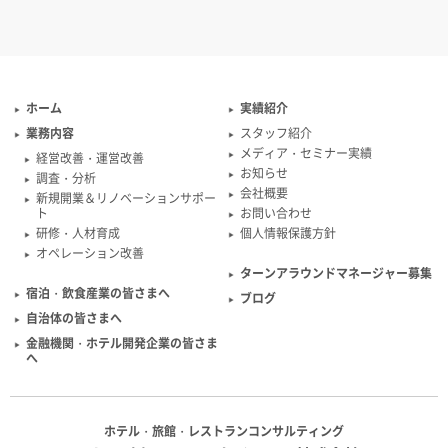
ホーム
実績紹介
業務内容
スタッフ紹介
メディア・セミナー実績
経営改善・運営改善
お知らせ
調査・分析
会社概要
新規開業＆リノベーションサポー
ト
お問い合わせ
研修・人材育成
個人情報保護方針
オペレーション改善
ターンアラウンドマネージャー募集
宿泊・飲食産業の皆さまへ
ブログ
自治体の皆さまへ
金融機関・ホテル開発企業の皆さま
へ
ホテル・旅館・レストランコンサルティング