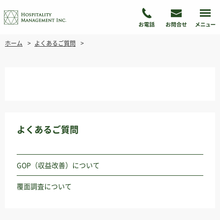
ホーム
よくあるご質問
よくあるご質問
GOP（収益改善）について
覆面調査について