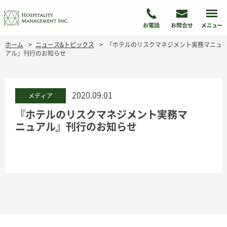
ホーム
ニュース&トピックス
『ホテルのリスクマネジメント実務マニュ
アル』刊行のお知らせ
2020.09.01
メディア
『ホテルのリスクマネジメント実務マ
ニュアル』刊行のお知らせ