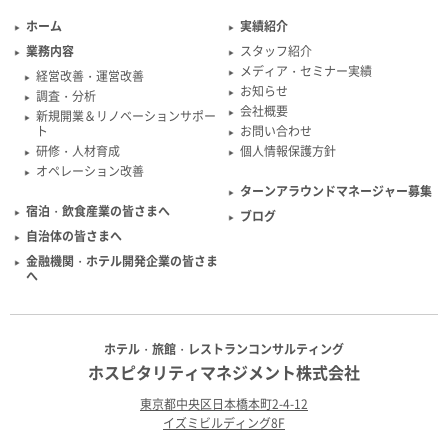
ホーム
実績紹介
業務内容
スタッフ紹介
メディア・セミナー実績
経営改善・運営改善
お知らせ
調査・分析
会社概要
新規開業＆リノベーションサポー
ト
お問い合わせ
研修・人材育成
個人情報保護方針
オペレーション改善
ターンアラウンドマネージャー募集
宿泊・飲食産業の皆さまへ
ブログ
自治体の皆さまへ
金融機関・ホテル開発企業の皆さま
へ
ホテル・旅館・レストランコンサルティング
ホスピタリティマネジメント株式会社
東京都中央区日本橋本町2-4-12
イズミビルディング8F