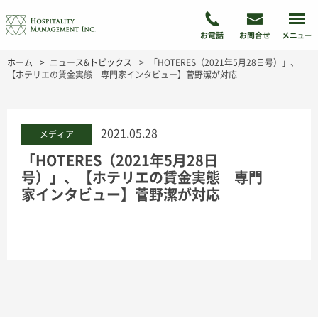
ホーム
ニュース&トピックス
「HOTERES（2021年5月28日号）」、
【ホテリエの賃金実態 専門家インタビュー】菅野潔が対応
2021.05.28
メディア
「HOTERES（2021年5月28日
号）」、【ホテリエの賃金実態 専門
家インタビュー】菅野潔が対応