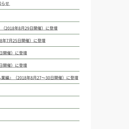
知らせ
2018年8月29日開催）に登壇
年7月25日開催）に登壇
7日開催）に登壇
7日開催）に登壇
』（2018年8月27～30日開催）に登壇