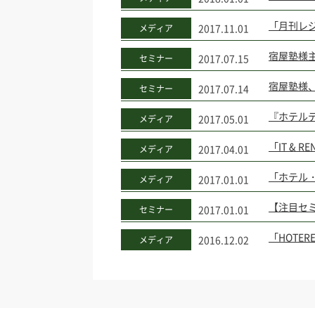
「月刊レジ
2017.11.01
メディア
宿屋塾様主
2017.07.15
セミナー
宿屋塾様、
2017.07.14
セミナー
『ホテルデ
2017.05.01
メディア
「IT & 
2017.04.01
メディア
「ホテル
2017.01.01
メディア
【注目セ
2017.01.01
セミナー
「HOTE
2016.12.02
メディア