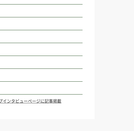
トップインタビューページに記事掲載