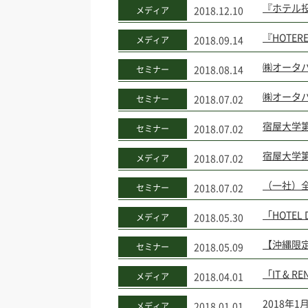
『ホテル
2018.12.10
メディア
『HOTE
2018.09.14
メディア
㈱オータ
2018.08.14
セミナー
㈱オータパ
2018.07.02
セミナー
宿屋大学
2018.07.02
セミナー
宿屋大学
2018.07.02
メディア
（一社）全
2018.07.02
セミナー
「HOTEL 
2018.05.30
メディア
【沖縄限
2018.05.09
セミナー
「IT & 
2018.04.01
メディア
2018年1
2018.01.01
メディア