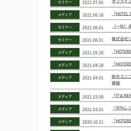
オンライ
2021.07.05
セミナー
「HOTE
2021.06.16
メディア
（一社）
2021.06.01
セミナー
株式会社
2021.06.01
セミナー
「HOTE
2021.05.28
メディア
「HOTER
2021.04.28
メディア
総合ユニ
2021.04.01
メディア
寄稿
「IT & 
2021.03.08
メディア
『月刊レジ
2021.03.01
メディア
『HOTER
2020.10.21
メディア