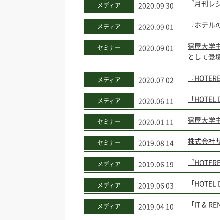
『月刊レ
2020.09.30
メディア
『ホテル
2020.09.01
メディア
宿屋大学
2020.09.01
セミナー
として登
『HOTE
2020.07.02
メディア
「HOTEL 
2020.06.11
メディア
宿屋大学主
2020.01.11
セミナー
株式会社サ
2019.08.14
セミナー
『HOTE
2019.06.19
メディア
「HOTEL 
2019.06.03
メディア
「IT & 
2019.04.10
メディア