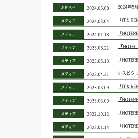
2024年
2024.05.08
お知らせ
「IT & 
2024.03.04
メディア
「HOTE
2024.01.18
メディア
「HOTEL 
2023.06.21
メディア
「HOTE
2023.05.13
メディア
ホスピタリ
2023.04.21
メディア
「IT & 
2023.03.09
メディア
「HOTE
2023.03.09
メディア
「HOTER
2022.10.12
メディア
「HOTE
2022.01.14
メディア